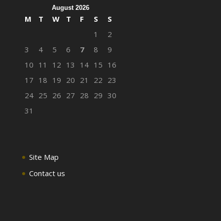
August 2026
M
T
W
T
F
S
S
1
2
3
4
5
6
7
8
9
10
11
12
13
14
15
16
17
18
19
20
21
22
23
24
25
26
27
28
29
30
31
Site Map
Contact us